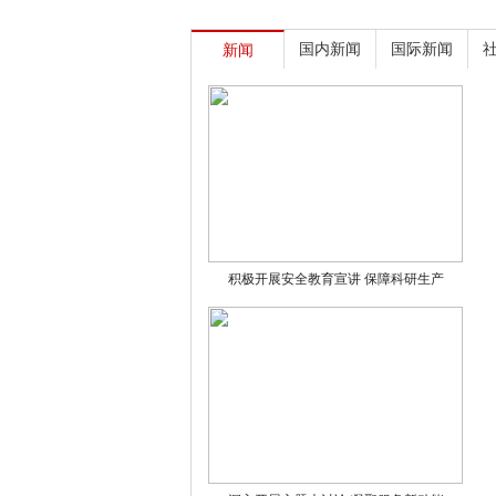
国内新闻
国际新闻
新闻
积极开展安全教育宣讲 保障科研生产