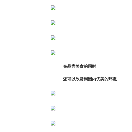
在品尝美食的同时
还可以欣赏到园内优美的环境